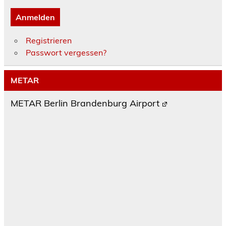
Anmelden
Registrieren
Passwort vergessen?
METAR
METAR Berlin Brandenburg Airport