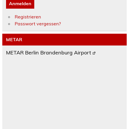
Anmelden
Registrieren
Passwort vergessen?
METAR
METAR Berlin Brandenburg Airport