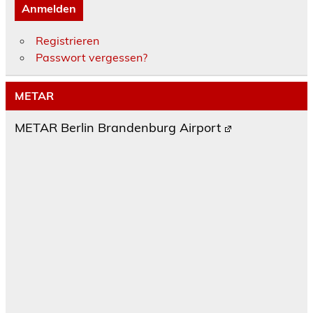
Anmelden
Registrieren
Passwort vergessen?
METAR
METAR Berlin Brandenburg Airport