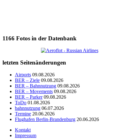
1166
Fotos in der Datenbank
letzten Seitenänderungen
Airports
09.08.2026
BER – Ziele
09.08.2026
BER – Bahnnutzung
09.08.2026
BER – Movements
09.08.2026
BER – Parker
09.08.2026
ToDo
01.08.2026
bahnnutzung
06.07.2026
Termine
20.06.2026
Flughafen Berlin-Brandenburg
20.06.2026
Kontakt
Impressum