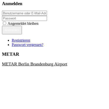
Anmelden
Angemeldet bleiben
Anmelden
Registrieren
Passwort vergessen?
METAR
METAR Berlin Brandenburg Airport