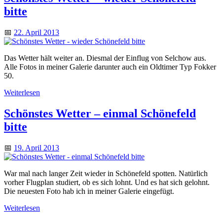
bitte
📅
22. April 2013
Das Wetter hält weiter an. Diesmal der Einflug von Selchow aus.
Alle Fotos in meiner Galerie darunter auch ein Oldtimer Typ Fokker
50.
Weiterlesen
Schönstes Wetter – einmal Schönefeld
bitte
📅
19. April 2013
War mal nach langer Zeit wieder in Schönefeld spotten. Natürlich
vorher Flugplan studiert, ob es sich lohnt. Und es hat sich gelohnt.
Die neuesten Foto hab ich in meiner Galerie eingefügt.
Weiterlesen