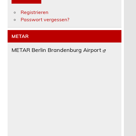
Registrieren
Passwort vergessen?
METAR
METAR Berlin Brandenburg Airport