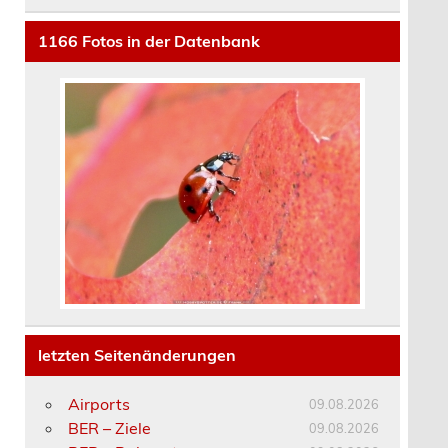
1166
Fotos in der Datenbank
letzten Seitenänderungen
Airports
09.08.2026
BER – Ziele
09.08.2026