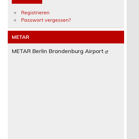
Registrieren
Passwort vergessen?
METAR
METAR Berlin Brandenburg Airport