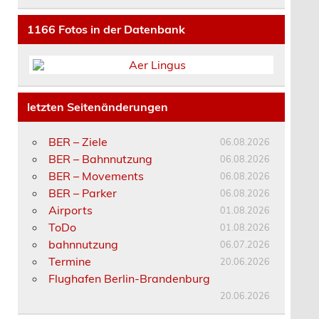
1166
Fotos in der Datenbank
letzten Seitenänderungen
BER – Ziele
06.08.2026
BER – Bahnnutzung
06.08.2026
BER – Movements
06.08.2026
BER – Parker
06.08.2026
Airports
01.08.2026
ToDo
01.08.2026
bahnnutzung
06.07.2026
Termine
20.06.2026
Flughafen Berlin-Brandenburg
20.06.2026