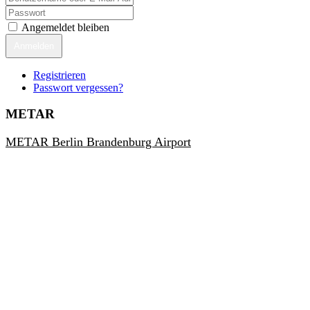
Angemeldet bleiben
Anmelden
Registrieren
Passwort vergessen?
METAR
METAR Berlin Brandenburg Airport