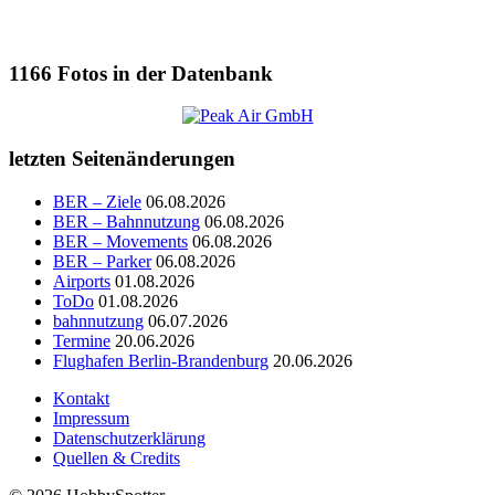
1166
Fotos in der Datenbank
letzten Seitenänderungen
BER – Ziele
06.08.2026
BER – Bahnnutzung
06.08.2026
BER – Movements
06.08.2026
BER – Parker
06.08.2026
Airports
01.08.2026
ToDo
01.08.2026
bahnnutzung
06.07.2026
Termine
20.06.2026
Flughafen Berlin-Brandenburg
20.06.2026
Kontakt
Impressum
Datenschutzerklärung
Quellen & Credits