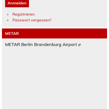
Anmelden
Registrieren
Passwort vergessen?
METAR
METAR Berlin Brandenburg Airport