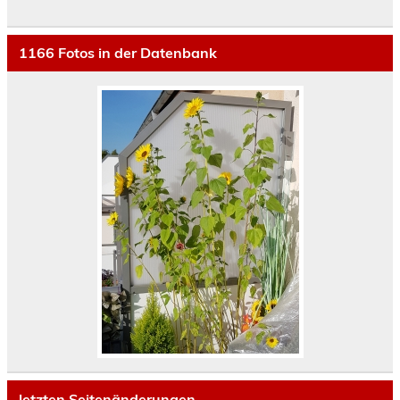
1166
Fotos in der Datenbank
letzten Seitenänderungen