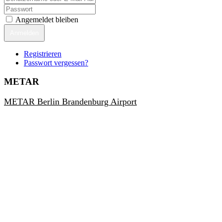
Angemeldet bleiben
Anmelden
Registrieren
Passwort vergessen?
METAR
METAR Berlin Brandenburg Airport