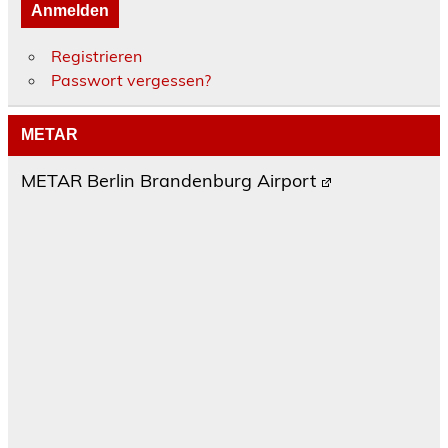
Anmelden
Registrieren
Passwort vergessen?
METAR
METAR Berlin Brandenburg Airport