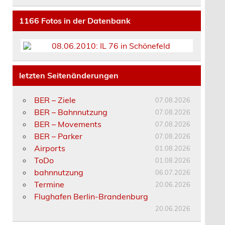
1166
Fotos in der Datenbank
letzten Seitenänderungen
BER – Ziele
07.08.2026
BER – Bahnnutzung
07.08.2026
BER – Movements
07.08.2026
BER – Parker
07.08.2026
Airports
01.08.2026
ToDo
01.08.2026
bahnnutzung
06.07.2026
Termine
20.06.2026
Flughafen Berlin-Brandenburg
20.06.2026