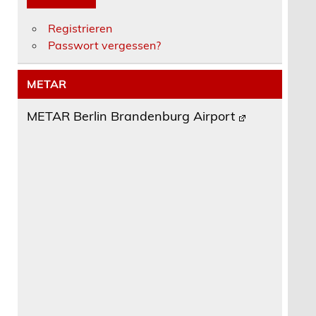
Registrieren
Passwort vergessen?
METAR
METAR Berlin Brandenburg Airport