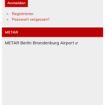
Anmelden
Registrieren
Passwort vergessen?
METAR
METAR Berlin Brandenburg Airport