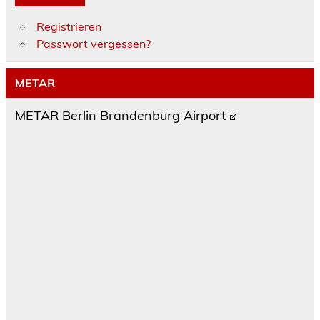
Registrieren
Passwort vergessen?
METAR
METAR Berlin Brandenburg Airport