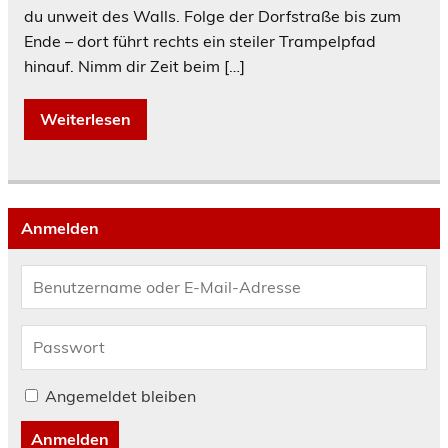
du unweit des Walls. Folge der Dorfstraße bis zum
Ende – dort führt rechts ein steiler Trampelpfad
hinauf. Nimm dir Zeit beim […]
Weiterlesen
Anmelden
Angemeldet bleiben
Anmelden