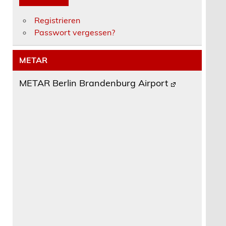
Registrieren
Passwort vergessen?
METAR
METAR Berlin Brandenburg Airport