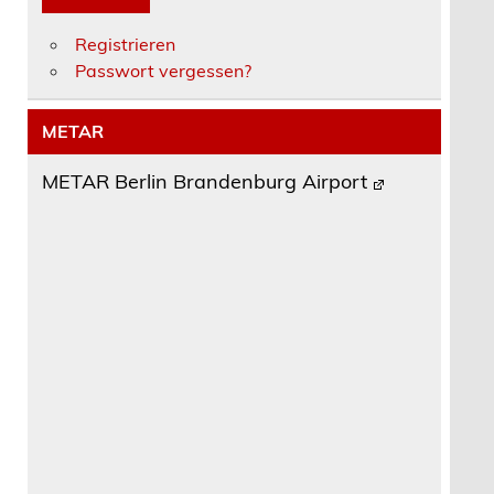
Registrieren
Passwort vergessen?
METAR
METAR Berlin Brandenburg Airport