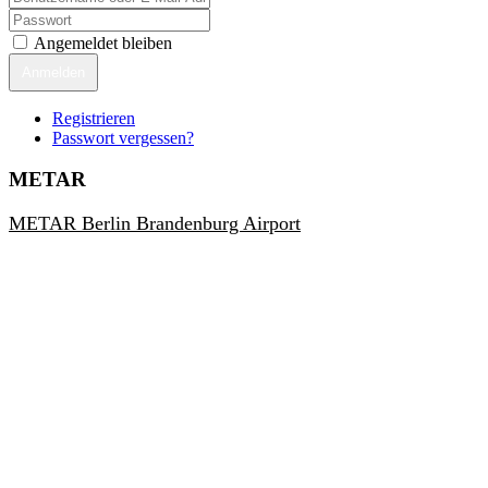
Angemeldet bleiben
Anmelden
Registrieren
Passwort vergessen?
METAR
METAR Berlin Brandenburg Airport