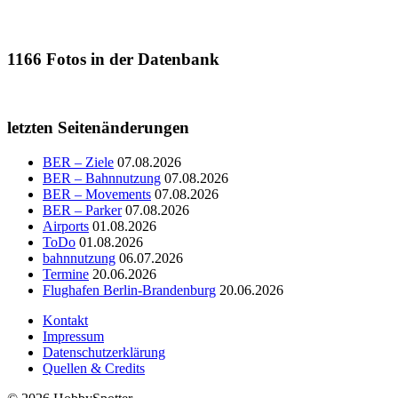
1166
Fotos in der Datenbank
letzten Seitenänderungen
BER – Ziele
07.08.2026
BER – Bahnnutzung
07.08.2026
BER – Movements
07.08.2026
BER – Parker
07.08.2026
Airports
01.08.2026
ToDo
01.08.2026
bahnnutzung
06.07.2026
Termine
20.06.2026
Flughafen Berlin-Brandenburg
20.06.2026
Kontakt
Impressum
Datenschutzerklärung
Quellen & Credits