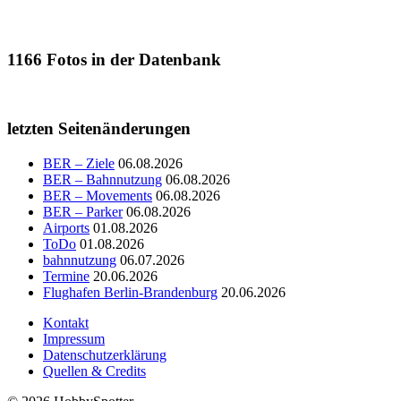
1166
Fotos in der Datenbank
letzten Seitenänderungen
BER – Ziele
06.08.2026
BER – Bahnnutzung
06.08.2026
BER – Movements
06.08.2026
BER – Parker
06.08.2026
Airports
01.08.2026
ToDo
01.08.2026
bahnnutzung
06.07.2026
Termine
20.06.2026
Flughafen Berlin-Brandenburg
20.06.2026
Kontakt
Impressum
Datenschutzerklärung
Quellen & Credits