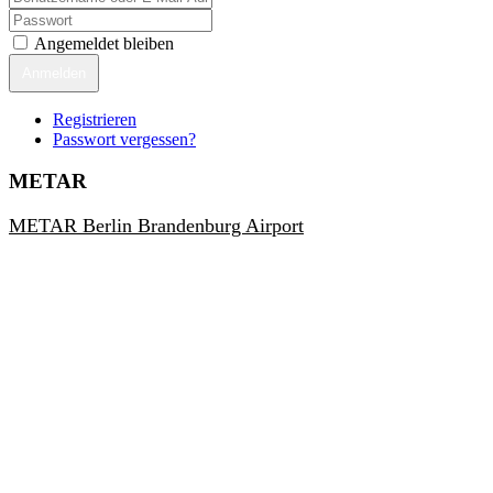
Angemeldet bleiben
Anmelden
Registrieren
Passwort vergessen?
METAR
METAR Berlin Brandenburg Airport