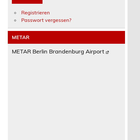
Registrieren
Passwort vergessen?
METAR
METAR Berlin Brandenburg Airport