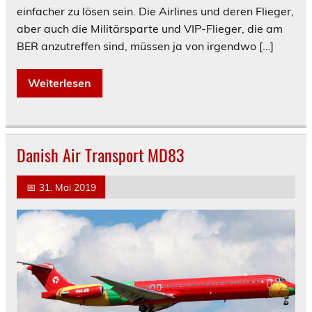
einfacher zu lösen sein. Die Airlines und deren Flieger,
aber auch die Militärsparte und VIP-Flieger, die am
BER anzutreffen sind, müssen ja von irgendwo […]
Weiterlesen
Danish Air Transport MD83
📅
31. Mai 2019