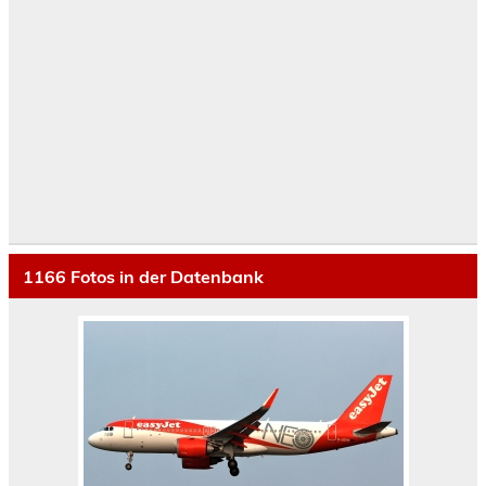
1166
Fotos in der Datenbank