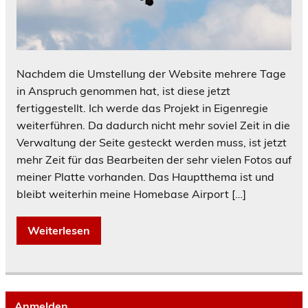
Nachdem die Umstellung der Website mehrere Tage
in Anspruch genommen hat, ist diese jetzt
fertiggestellt. Ich werde das Projekt in Eigenregie
weiterführen. Da dadurch nicht mehr soviel Zeit in die
Verwaltung der Seite gesteckt werden muss, ist jetzt
mehr Zeit für das Bearbeiten der sehr vielen Fotos auf
meiner Platte vorhanden. Das Hauptthema ist und
bleibt weiterhin meine Homebase Airport […]
Weiterlesen
Anmelden