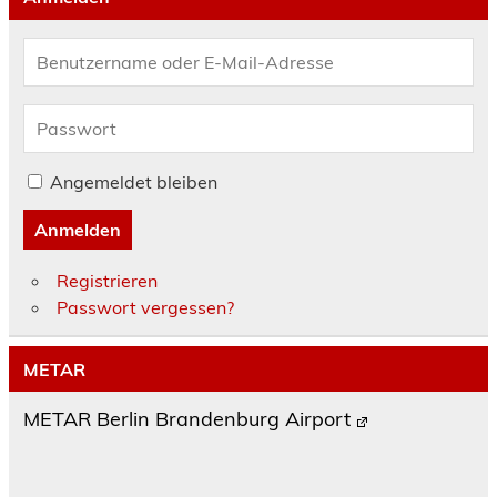
Angemeldet bleiben
Anmelden
Registrieren
Passwort vergessen?
METAR
METAR Berlin Brandenburg Airport