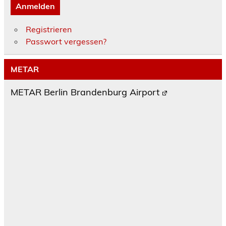
Anmelden
Registrieren
Passwort vergessen?
METAR
METAR Berlin Brandenburg Airport