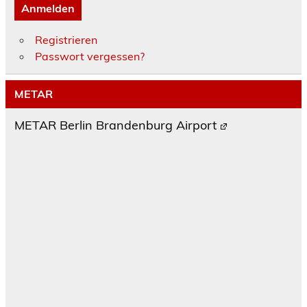
Anmelden
Registrieren
Passwort vergessen?
METAR
METAR Berlin Brandenburg Airport