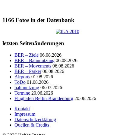
1166
Fotos in der Datenbank
letzten Seitenänderungen
BER – Ziele
06.08.2026
BER – Bahnnutzung
06.08.2026
BER – Movements
06.08.2026
BER – Parker
06.08.2026
Airports
01.08.2026
ToDo
01.08.2026
bahnnutzung
06.07.2026
Termine
20.06.2026
Flughafen Berlin-Brandenburg
20.06.2026
Kontakt
Impressum
Datenschutzerklärung
Quellen & Credits