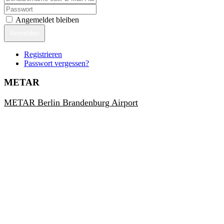
Angemeldet bleiben
Anmelden
Registrieren
Passwort vergessen?
METAR
METAR Berlin Brandenburg Airport