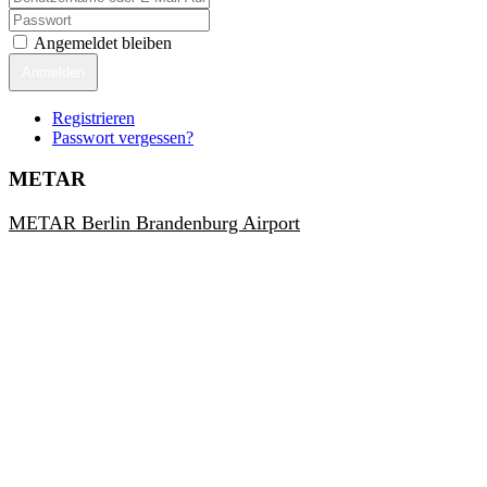
Angemeldet bleiben
Anmelden
Registrieren
Passwort vergessen?
METAR
METAR Berlin Brandenburg Airport