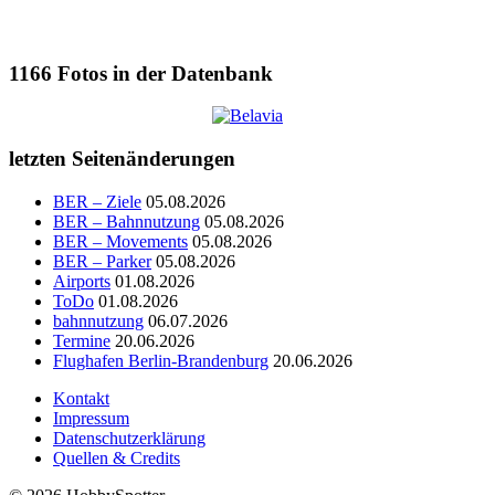
1166
Fotos in der Datenbank
letzten Seitenänderungen
BER – Ziele
05.08.2026
BER – Bahnnutzung
05.08.2026
BER – Movements
05.08.2026
BER – Parker
05.08.2026
Airports
01.08.2026
ToDo
01.08.2026
bahnnutzung
06.07.2026
Termine
20.06.2026
Flughafen Berlin-Brandenburg
20.06.2026
Kontakt
Impressum
Datenschutzerklärung
Quellen & Credits