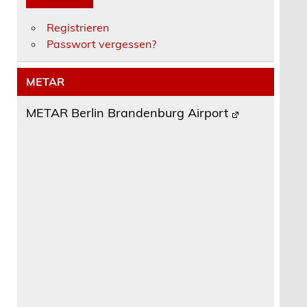
Registrieren
Passwort vergessen?
METAR
METAR Berlin Brandenburg Airport