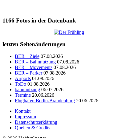
1166
Fotos in der Datenbank
letzten Seitenänderungen
BER – Ziele
07.08.2026
BER – Bahnnutzung
07.08.2026
BER – Movements
07.08.2026
BER – Parker
07.08.2026
Airports
01.08.2026
ToDo
01.08.2026
bahnnutzung
06.07.2026
Termine
20.06.2026
Flughafen Berlin-Brandenburg
20.06.2026
Kontakt
Impressum
Datenschutzerklärung
Quellen & Credits