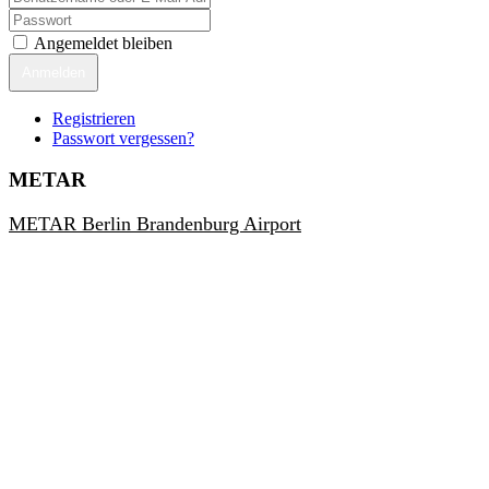
Angemeldet bleiben
Anmelden
Registrieren
Passwort vergessen?
METAR
METAR Berlin Brandenburg Airport