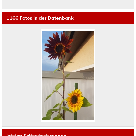
1166
Fotos in der Datenbank
letzten Seitenänderungen