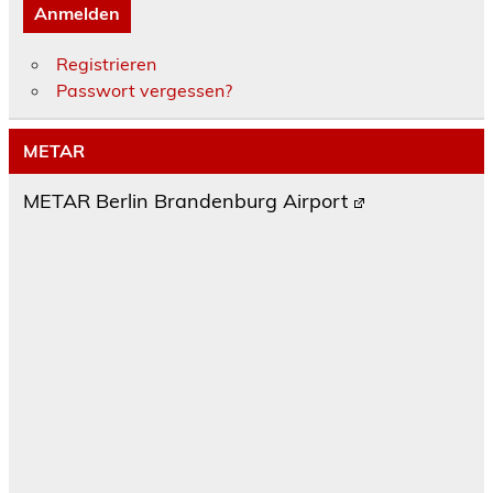
Anmelden
Registrieren
Passwort vergessen?
METAR
METAR Berlin Brandenburg Airport