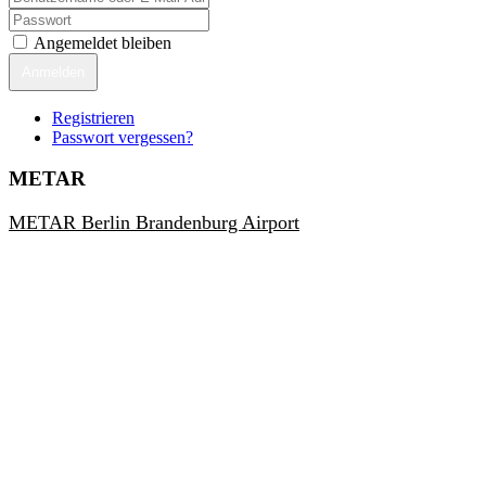
Angemeldet bleiben
Anmelden
Registrieren
Passwort vergessen?
METAR
METAR Berlin Brandenburg Airport