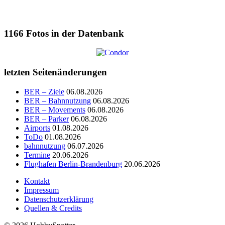
1166
Fotos in der Datenbank
letzten Seitenänderungen
BER – Ziele
06.08.2026
BER – Bahnnutzung
06.08.2026
BER – Movements
06.08.2026
BER – Parker
06.08.2026
Airports
01.08.2026
ToDo
01.08.2026
bahnnutzung
06.07.2026
Termine
20.06.2026
Flughafen Berlin-Brandenburg
20.06.2026
Kontakt
Impressum
Datenschutzerklärung
Quellen & Credits