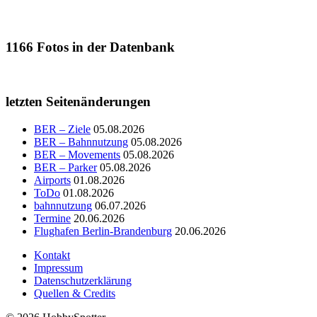
1166
Fotos in der Datenbank
letzten Seitenänderungen
BER – Ziele
05.08.2026
BER – Bahnnutzung
05.08.2026
BER – Movements
05.08.2026
BER – Parker
05.08.2026
Airports
01.08.2026
ToDo
01.08.2026
bahnnutzung
06.07.2026
Termine
20.06.2026
Flughafen Berlin-Brandenburg
20.06.2026
Kontakt
Impressum
Datenschutzerklärung
Quellen & Credits