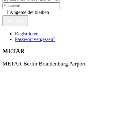
Angemeldet bleiben
Anmelden
Registrieren
Passwort vergessen?
METAR
METAR Berlin Brandenburg Airport