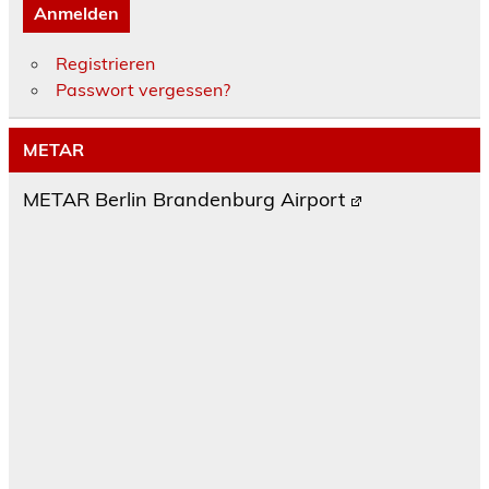
Anmelden
Registrieren
Passwort vergessen?
METAR
METAR Berlin Brandenburg Airport