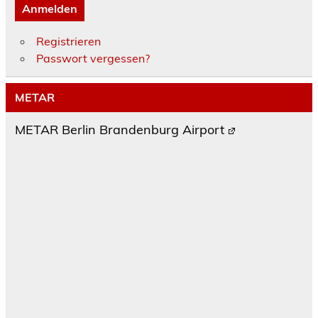
Anmelden
Registrieren
Passwort vergessen?
METAR
METAR Berlin Brandenburg Airport