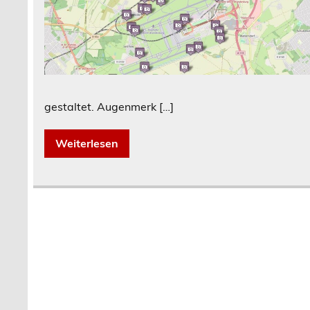
gestaltet. Augenmerk […]
Weiterlesen