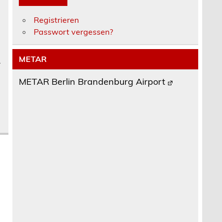
Registrieren
Passwort vergessen?
METAR
r
METAR Berlin Brandenburg Airport