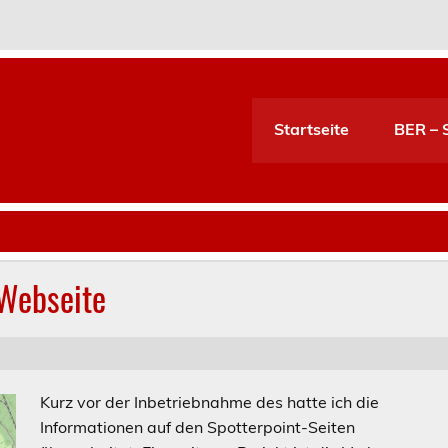
Startseite
BER – S
 Webseite
Kurz vor der Inbetriebnahme des hatte ich die
Informationen auf den Spotterpoint-Seiten