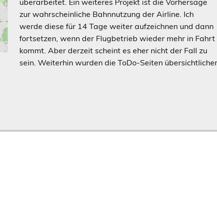
überarbeitet. Ein weiteres Projekt ist die Vorhersage
zur wahrscheinliche Bahnnutzung der Airline. Ich
werde diese für 14 Tage weiter aufzeichnen und dann
fortsetzen, wenn der Flugbetrieb wieder mehr in Fahrt
kommt. Aber derzeit scheint es eher nicht der Fall zu
sein. Weiterhin wurden die ToDo-Seiten übersichtliche