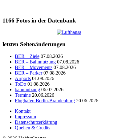
1166
Fotos in der Datenbank
letzten Seitenänderungen
BER – Ziele
07.08.2026
BER – Bahnnutzung
07.08.2026
BER – Movements
07.08.2026
BER – Parker
07.08.2026
Airports
01.08.2026
ToDo
01.08.2026
bahnnutzung
06.07.2026
Termine
20.06.2026
Flughafen Berlin-Brandenburg
20.06.2026
Kontakt
Impressum
Datenschutzerklärung
Quellen & Credits