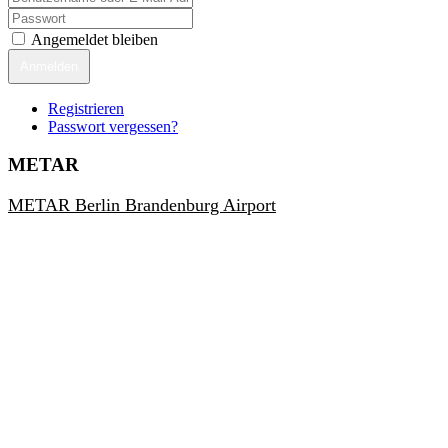
Angemeldet bleiben
Anmelden
Registrieren
Passwort vergessen?
METAR
METAR Berlin Brandenburg Airport