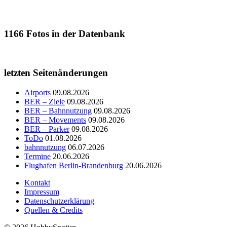
1166
Fotos in der Datenbank
letzten Seitenänderungen
Airports
09.08.2026
BER – Ziele
09.08.2026
BER – Bahnnutzung
09.08.2026
BER – Movements
09.08.2026
BER – Parker
09.08.2026
ToDo
01.08.2026
bahnnutzung
06.07.2026
Termine
20.06.2026
Flughafen Berlin-Brandenburg
20.06.2026
Kontakt
Impressum
Datenschutzerklärung
Quellen & Credits