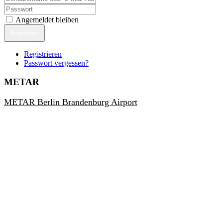
Angemeldet bleiben
Anmelden
Registrieren
Passwort vergessen?
METAR
METAR Berlin Brandenburg Airport