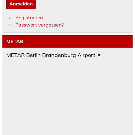
Anmelden
Registrieren
Passwort vergessen?
METAR
METAR Berlin Brandenburg Airport