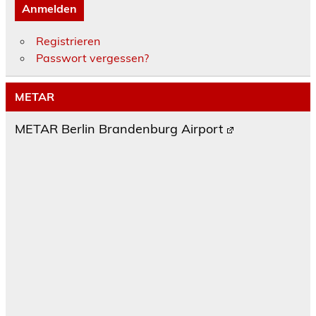
Anmelden
Registrieren
Passwort vergessen?
METAR
METAR Berlin Brandenburg Airport