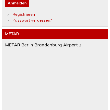
Anmelden
Registrieren
Passwort vergessen?
METAR
METAR Berlin Brandenburg Airport