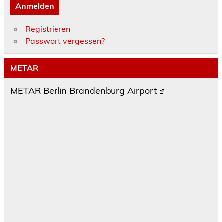
Anmelden
Registrieren
Passwort vergessen?
METAR
METAR Berlin Brandenburg Airport