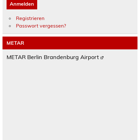
Anmelden
Registrieren
Passwort vergessen?
METAR
METAR Berlin Brandenburg Airport