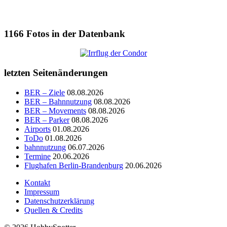
1166
Fotos in der Datenbank
letzten Seitenänderungen
BER – Ziele
08.08.2026
BER – Bahnnutzung
08.08.2026
BER – Movements
08.08.2026
BER – Parker
08.08.2026
Airports
01.08.2026
ToDo
01.08.2026
bahnnutzung
06.07.2026
Termine
20.06.2026
Flughafen Berlin-Brandenburg
20.06.2026
Kontakt
Impressum
Datenschutzerklärung
Quellen & Credits