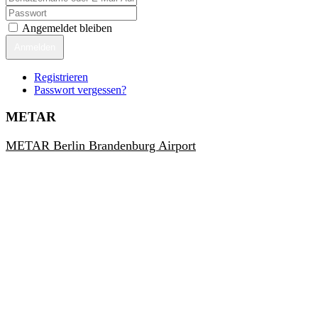
Angemeldet bleiben
Anmelden
Registrieren
Passwort vergessen?
METAR
METAR Berlin Brandenburg Airport