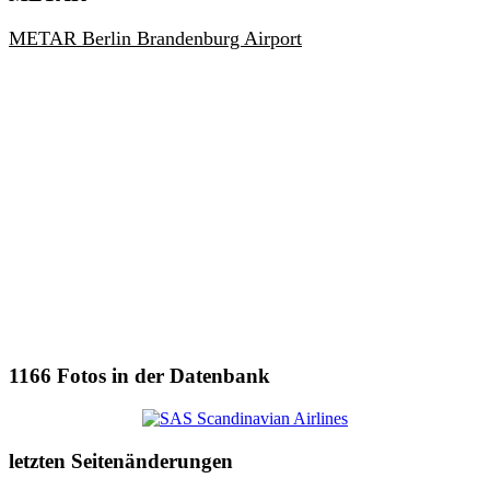
METAR Berlin Brandenburg Airport
1166
Fotos in der Datenbank
letzten Seitenänderungen