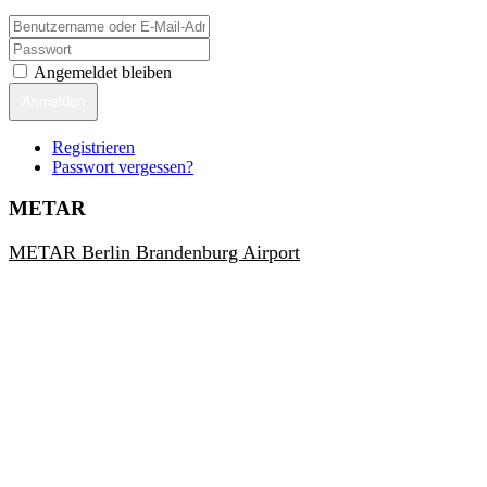
Angemeldet bleiben
Anmelden
Registrieren
Passwort vergessen?
METAR
METAR Berlin Brandenburg Airport