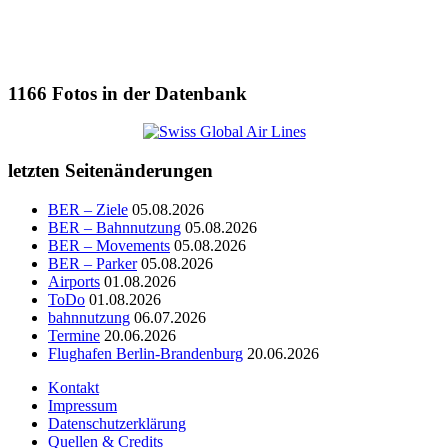
1166
Fotos in der Datenbank
letzten Seitenänderungen
BER – Ziele
05.08.2026
BER – Bahnnutzung
05.08.2026
BER – Movements
05.08.2026
BER – Parker
05.08.2026
Airports
01.08.2026
ToDo
01.08.2026
bahnnutzung
06.07.2026
Termine
20.06.2026
Flughafen Berlin-Brandenburg
20.06.2026
Kontakt
Impressum
Datenschutzerklärung
Quellen & Credits