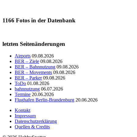
1166
Fotos in der Datenbank
letzten Seitenänderungen
Airports
09.08.2026
BER – Ziele
09.08.2026
BER – Bahnnutzung
09.08.2026
BER – Movements
09.08.2026
BER – Parker
09.08.2026
ToDo
01.08.2026
bahnnutzung
06.07.2026
Termine
20.06.2026
Flughafen Berlin-Brandenburg
20.06.2026
Kontakt
Impressum
Datenschutzerklärung
Quellen & Credits