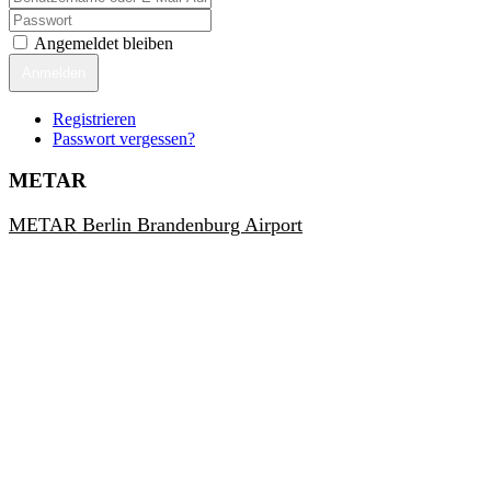
Angemeldet bleiben
Anmelden
Registrieren
Passwort vergessen?
METAR
METAR Berlin Brandenburg Airport