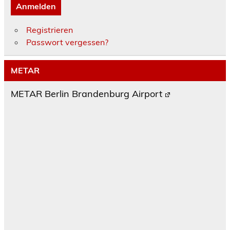
Anmelden
Registrieren
Passwort vergessen?
METAR
METAR Berlin Brandenburg Airport