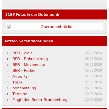
1166
Fotos in der Datenbank
letzten Seitenänderungen
BER – Ziele
05.08.2026
BER – Bahnnutzung
05.08.2026
BER – Movements
05.08.2026
BER – Parker
05.08.2026
Airports
01.08.2026
ToDo
01.08.2026
bahnnutzung
06.07.2026
Termine
20.06.2026
Flughafen Berlin-Brandenburg
20.06.2026