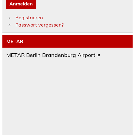
Anmelden
Registrieren
Passwort vergessen?
METAR
METAR Berlin Brandenburg Airport