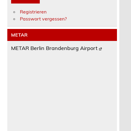
Registrieren
Passwort vergessen?
METAR
METAR Berlin Brandenburg Airport