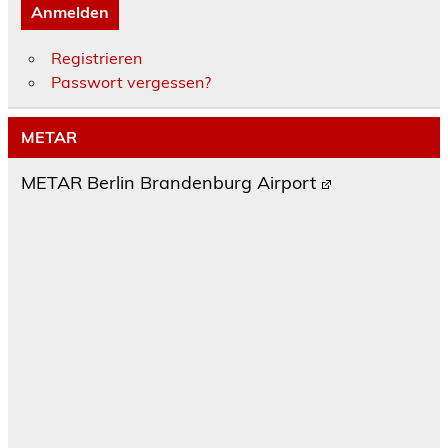
Anmelden
Registrieren
Passwort vergessen?
METAR
METAR Berlin Brandenburg Airport