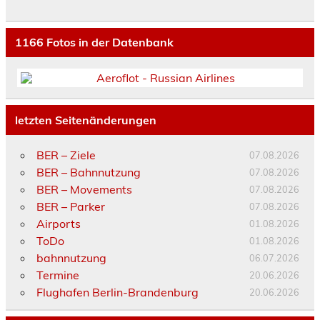
1166
Fotos in der Datenbank
letzten Seitenänderungen
BER – Ziele
07.08.2026
BER – Bahnnutzung
07.08.2026
BER – Movements
07.08.2026
BER – Parker
07.08.2026
Airports
01.08.2026
ToDo
01.08.2026
bahnnutzung
06.07.2026
Termine
20.06.2026
Flughafen Berlin-Brandenburg
20.06.2026