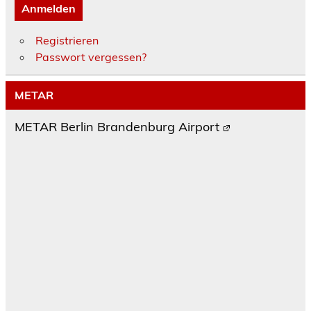
Anmelden
Registrieren
Passwort vergessen?
METAR
METAR Berlin Brandenburg Airport