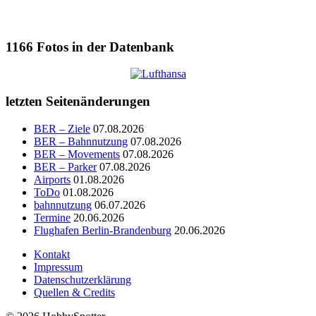
1166
Fotos in der Datenbank
letzten Seitenänderungen
BER – Ziele
07.08.2026
BER – Bahnnutzung
07.08.2026
BER – Movements
07.08.2026
BER – Parker
07.08.2026
Airports
01.08.2026
ToDo
01.08.2026
bahnnutzung
06.07.2026
Termine
20.06.2026
Flughafen Berlin-Brandenburg
20.06.2026
Kontakt
Impressum
Datenschutzerklärung
Quellen & Credits