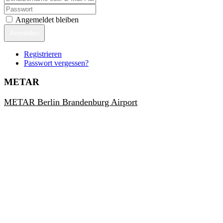
Angemeldet bleiben
Anmelden
Registrieren
Passwort vergessen?
METAR
METAR Berlin Brandenburg Airport