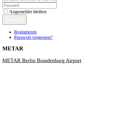
Angemeldet bleiben
Anmelden
Registrieren
Passwort vergessen?
METAR
METAR Berlin Brandenburg Airport