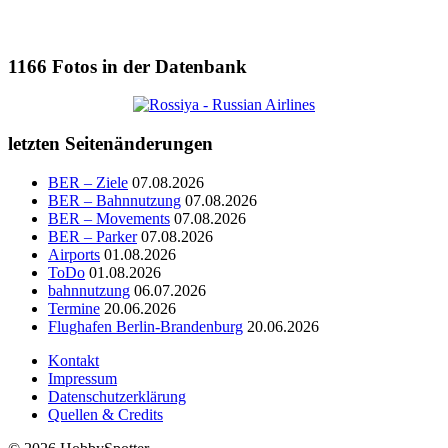
1166
Fotos in der Datenbank
letzten Seitenänderungen
BER – Ziele
07.08.2026
BER – Bahnnutzung
07.08.2026
BER – Movements
07.08.2026
BER – Parker
07.08.2026
Airports
01.08.2026
ToDo
01.08.2026
bahnnutzung
06.07.2026
Termine
20.06.2026
Flughafen Berlin-Brandenburg
20.06.2026
Kontakt
Impressum
Datenschutzerklärung
Quellen & Credits