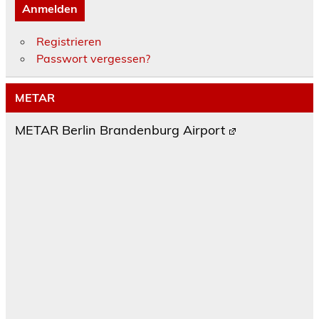
Anmelden
Registrieren
Passwort vergessen?
METAR
METAR Berlin Brandenburg Airport