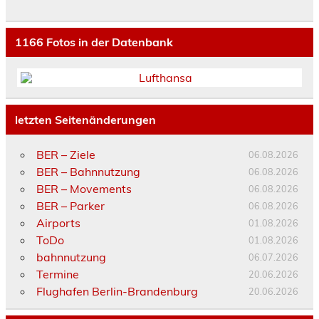
1166
Fotos in der Datenbank
letzten Seitenänderungen
BER – Ziele
06.08.2026
BER – Bahnnutzung
06.08.2026
BER – Movements
06.08.2026
BER – Parker
06.08.2026
Airports
01.08.2026
ToDo
01.08.2026
bahnnutzung
06.07.2026
Termine
20.06.2026
Flughafen Berlin-Brandenburg
20.06.2026